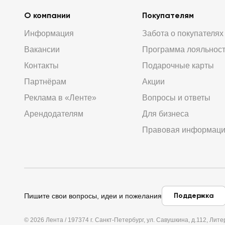
О компании
Покупателям
Информация
Забота о покупателях
Вакансии
Программа лояльнос
Контакты
Подарочные карты
Партнёрам
Акции
Реклама в «Ленте»
Вопросы и ответы
Арендодателям
Для бизнеса
Правовая информац
Поддержка
Пишите свои вопросы, идеи и пожелания
© 2026 Лента / 197374 г. Санкт-Петербург, ул. Савушкина, д.112, Л