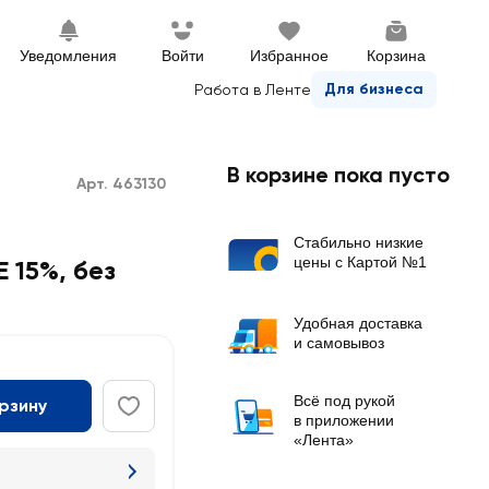
Уведомления
Войти
Избранное
Корзина
Для бизнеса
Работа в Ленте
В корзине пока пусто
Арт. 463130
Стабильно низкие
цены с Картой №1
15%, без
Удобная доставка
и самовывоз
Всё под рукой
орзину
в приложении
«Лента»