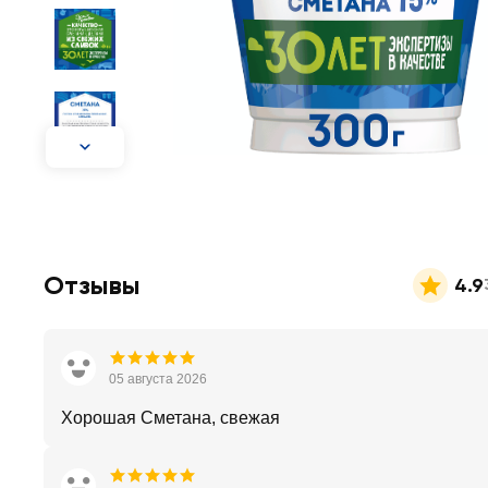
Отзывы
4.9
05 августа 2026
Хорошая Сметана, свежая