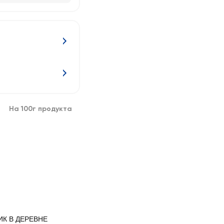
На 100г продукта
К В ДЕРЕВНЕ