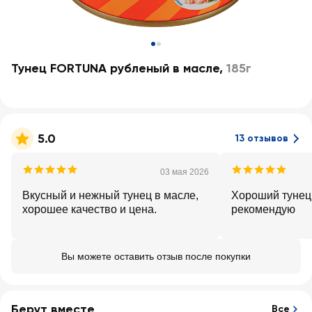
Тунец FORTUNA рубленый в масле
,
185г
5.0
13 отзывов
03 мая 2026
Вкусный и нежный тунец в масле,
Хороший тунец,
хорошее качество и цена.
рекомендую
Вы можете оставить отзыв после покупки
Берут вместе
Все