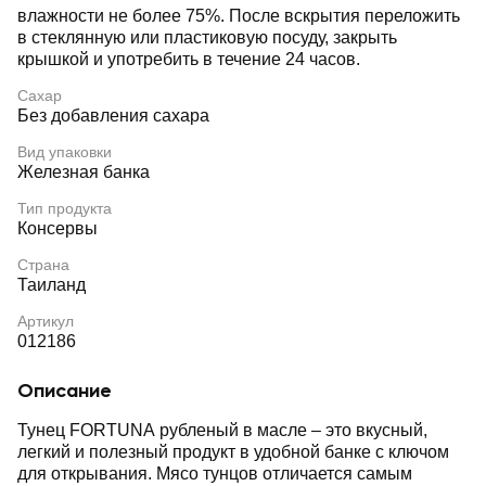
влажности не более 75%. После вскрытия переложить
в стеклянную или пластиковую посуду, закрыть
крышкой и употребить в течение 24 часов.
Сахар
Без добавления сахара
Вид упаковки
Железная банка
Тип продукта
Консервы
Страна
Таиланд
Артикул
012186
Описание
Тунец FORTUNA рубленый в масле – это вкусный,
легкий и полезный продукт в удобной банке с ключом
для открывания. Мясо тунцов отличается самым