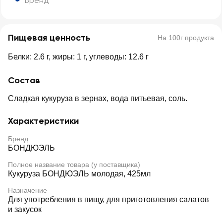
Бренд
Пищевая ценность
На 100г продукта
Белки: 2.6 г, жиры: 1 г, углеводы: 12.6 г
Состав
Сладкая кукуруза в зернах, вода питьевая, соль.
Характеристики
Бренд
БОНДЮЭЛЬ
Полное название товара (у поставщика)
Кукуруза БОНДЮЭЛЬ молодая, 425мл
Назначение
Для употребления в пищу, для приготовления салатов
и закусок