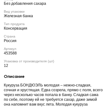
Без добавления сахара
Вид упаковки
Железная банка
Тип продукта
Консервация
Страна
Россия
Артикул
453588
Упаковка от производителя (шт)
12
Описание
Кукуруза БОНДЮЭЛЬ молодая – нежно-сладкая,
сочная и хрустящая. Едва созрела, прямо с поля, всего
через несколько часов попала в банку. Сладкая сама
по себе, поэтому ей не требуется сахар, даже зимой
она напомнит вам вкус лета. Молодая кукуруза