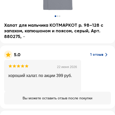
Халат для мальчика КОТМАРКОТ р. 98–128 с
запахом, капюшоном и поясом, серый, Арт.
880275
,
-
5.0
1 отзыв
22 июня 2026
хороший халат. по акции 399 руб.
Вы можете оставить отзыв после покупки