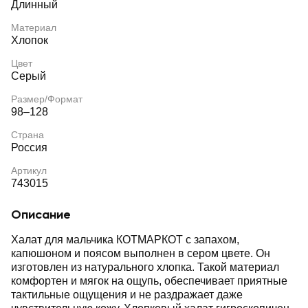
Длинный
Материал
Хлопок
Цвет
Серый
Размер/Формат
98–128
Страна
Россия
Артикул
743015
Описание
Халат для мальчика КОТМАРКОТ с запахом,
капюшоном и поясом выполнен в сером цвете. Он
изготовлен из натурального хлопка. Такой материал
комфортен и мягок на ощупь, обеспечивает приятные
тактильные ощущения и не раздражает даже