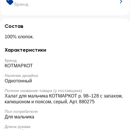
Бренд
Состав
100% хлопок.
Характеристики
Бренд
КОТМАРКОТ
Наличие дизайна
Однотонный
Полное название товара (у поставщика)
Халат для мальчика КОТМАРКОТ р. 98–128 с запахом,
капюшоном и поясом, серый, Арт. 880275
Пол потребителя
Для мальчика
Длина рукава