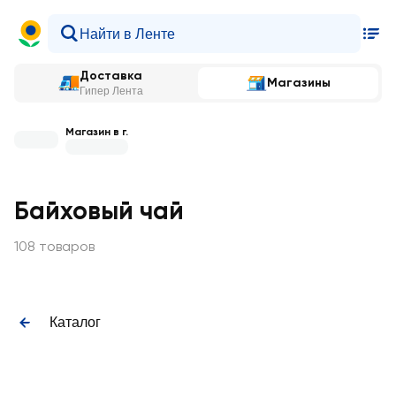
Доставка
Магазины
Гипер Лента
Магазин в г.
Байховый чай
108 товаров
Каталог