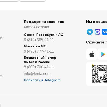
Поддержка клиентов
Мы в соцс
круглосуточно
Санкт-Петербург и ЛО
ти
8 (812) 385-41-11
Скачайте 
Москва и МО
8 (495) 777-41-11
Бесплатный номер
по всей России
8 (800) 700-41-11
info@lenta.com
ия
Написать в Telegram