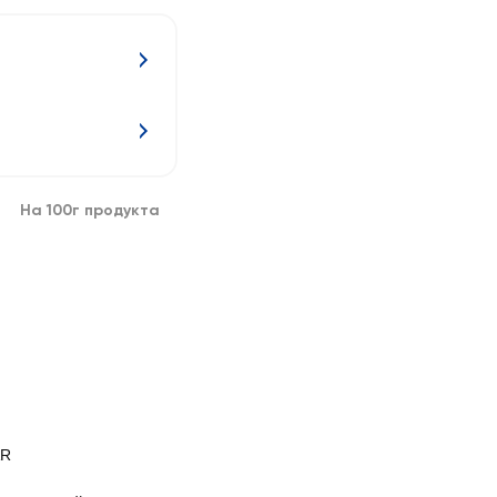
На 100г продукта
AR