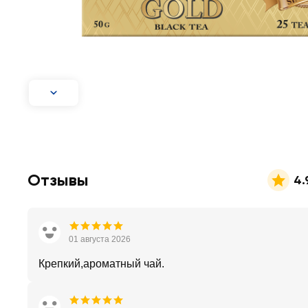
Отзывы
4.
01 августа 2026
Крепкий,ароматный чай.