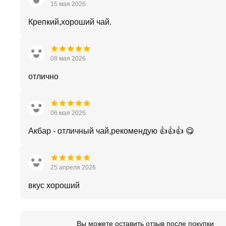
15 мая 2026
Крепкий,хороший чай.
08 мая 2026
отлично
06 мая 2026
Акбар - отличный чай,рекомендую 👍👍👍 😋
25 апреля 2026
вкус хороший
Вы можете оставить отзыв после покупки