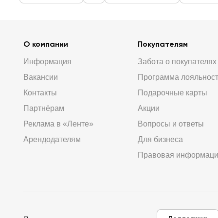
О компании
Покупателям
Информация
Забота о покупателях
Вакансии
Программа лояльнос
Контакты
Подарочные карты
Партнёрам
Акции
Реклама в «Ленте»
Вопросы и ответы
Арендодателям
Для бизнеса
Правовая информац