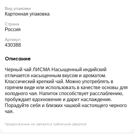
Вид упаковки
Картонная упаковка
Страна
Россия
Артикул
430388
Описание
Черный чай ЛИСМА Насыщенный индийский
отличается насыщенным вкусом и ароматом.
Классический крепкий чай. Можно употреблять в
горячем виде или использовать в качестве основы для
холодного чая. Напиток способствует расслаблению,
пробуждает вдохновение и дарит наслаждение.
Порадуйте себя и близких чашкой настоящего черного
чая.
Предложение не является публичной офертой