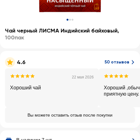
Чай черный ЛИСМА Индийский байховый
,
100пак
4.6
50 отзывов
22 мая 2026
Хороший чай
Хороший ,обыч
приятную цену.
Вы можете оставить отзыв после покупки