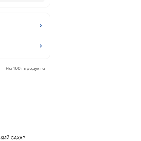
На 100г продукта
КИЙ САХАР