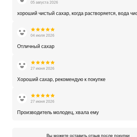
05 августа 2026
хороший чистый сахар, когда растворяется, вода чи
04 июля 2026
Отличный сахар
27 июня 2026
Хороший сахар, рекомендую к покупке
27 июня 2026
Производитель молодец, хвала ему
Вы можете оставить отзыв после покупки