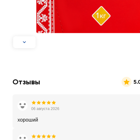
Отзывы
5.
06 августа 2026
хороший