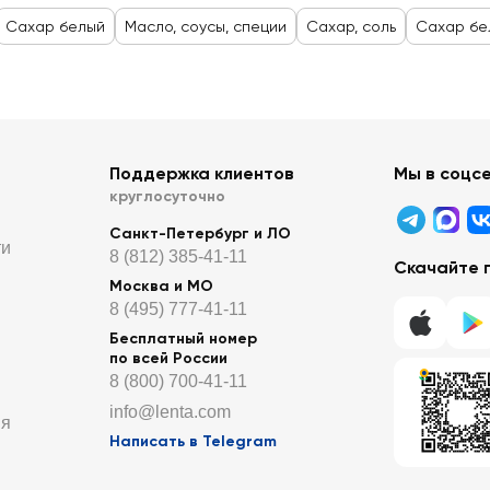
Сахар белый
Масло, соусы, специи
Сахар, соль
Сахар бе
Поддержка клиентов
Мы в соцс
круглосуточно
Санкт-Петербург и ЛО
ти
8 (812) 385-41-11
Скачайте 
Москва и МО
8 (495) 777-41-11
Бесплатный номер
по всей России
8 (800) 700-41-11
info@lenta.com
ия
Написать в Telegram