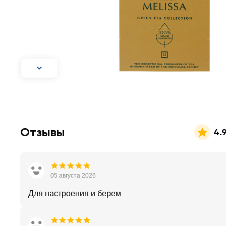
Отзывы
4.
05 августа 2026
Для настроения и берем