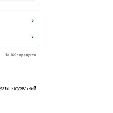
На 100г продукта
 мяты, натуральный