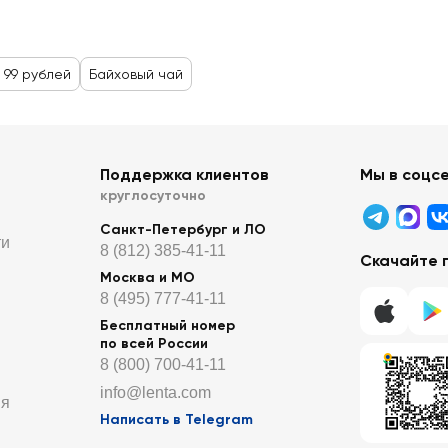
 99 рублей
Байховый чай
Поддержка клиентов
Мы в соцс
круглосуточно
Санкт-Петербург и ЛО
ти
8 (812) 385-41-11
Скачайте 
Москва и МО
8 (495) 777-41-11
Бесплатный номер
по всей России
8 (800) 700-41-11
info@lenta.com
ия
Написать в Telegram