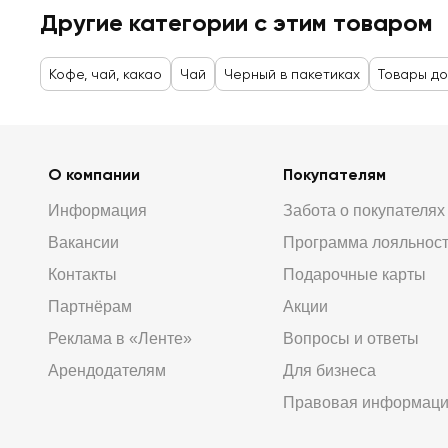
Другие категории с этим товаром
Кофе, чай, какао
Чай
Черный в пакетиках
Товары до
О компании
Покупателям
Информация
Забота о покупателях
Вакансии
Программа лояльнос
Контакты
Подарочные карты
Партнёрам
Акции
Реклама в «Ленте»
Вопросы и ответы
Арендодателям
Для бизнеса
Правовая информац