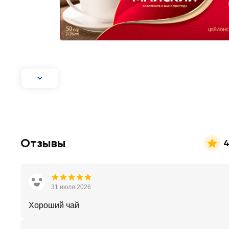
Отзывы
4
31 июля 2026
Хороший чай