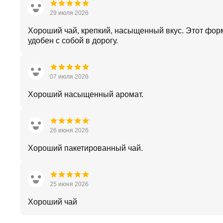
29 июля 2026
Хороший чай, крепкий, насыщенный вкус. Этот фор
удобен с собой в дорогу.
07 июля 2026
Хороший насыщенный аромат.
26 июня 2026
Хороший пакетированный чай.
25 июня 2026
Хороший чай