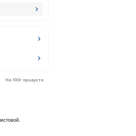
На 100г продукта
истовой.