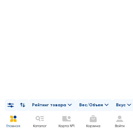
Рейтинг товара
Вес/Объем
Вкус
Главная
Каталог
Карта №1
Корзина
Войти