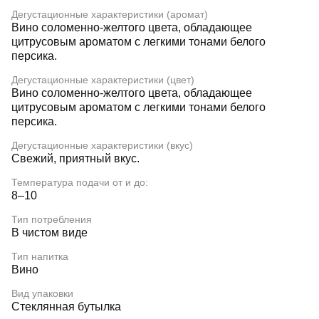
Дегустационные характеристики (аромат)
Вино соломенно-желтого цвета, обладающее
цитрусовым ароматом с легкими тонами белого
персика.
Дегустационные характеристики (цвет)
Вино соломенно-желтого цвета, обладающее
цитрусовым ароматом с легкими тонами белого
персика.
Дегустационные характеристики (вкус)
Свежий, приятный вкус.
Температура подачи от и до:
8–10
Тип потребления
В чистом виде
Тип напитка
Вино
Вид упаковки
Стеклянная бутылка