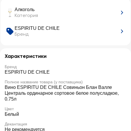
Алкоголь
Категория
ESPIRITU DE CHILE
Бренд
Характеристики
Бренд
ESPIRITU DE CHILE
Полное название товара (у поставщика)
Вино ESPIRITU DE CHILE Совиньон Блан Валле
Централь ординарное сортовое белое полусладкое,
0.75л
Цвет
Белый
Декантация
Не рекомендуется