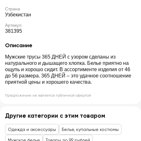
Страна
Узбекистан
Артикул
381395
Описание
Мужские трусы 365 ДНЕЙ с узором сделаны из
натурального и дышащего хлопка. Белье приятно на
ощупь и хорошо сидит. В ассортименте изделия от 46
до 56 размера. 365 ДНЕЙ – это удачное соотношение
приятной цены и хорошего качества.
Предложение не является публичной офертой
Другие категории с этим товаром
Одежда и аксессуары
Белье, купальные костюмы
Мужское белье
Товары до 99 рублей