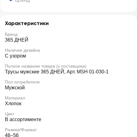
Бренд
Характеристики
Бренд
365 ДНЕЙ
Наличие дизайна
С узором
Полное название товара (у поставщика)
Трусы мужские 365 ДНЕЙ, Арт. MSH 01-030-1
Пол потребителя
Мужской
Материал
Хлопок
Цвет
В ассортименте
Размер/Формат
46–56