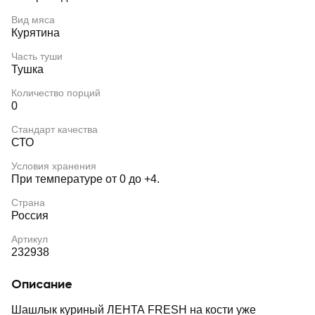
Вид мяса
Курятина
Часть туши
Тушка
Количество порций
0
Стандарт качества
СТО
Условия хранения
При температуре от 0 до +4.
Страна
Россия
Артикул
232938
Описание
Шашлык куриный ЛЕНТА FRESH на кости уже