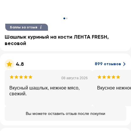
Баллы за отзыв
Шашлык куриный на кости ЛЕНТА FRESH,
весовой
4.8
899 отзывов
08 августа 2026
Вкусный шашлык, нежное мясо,
Вкусное нежно
свежий.
Вы можете оставить отзыв после покупки