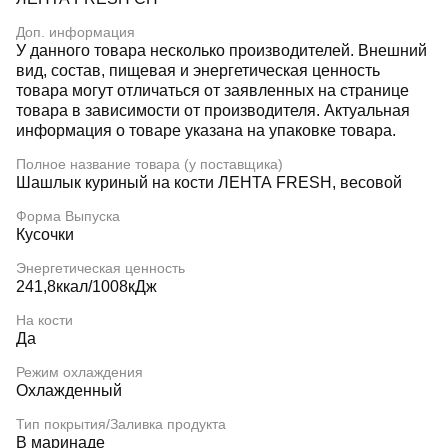
Доп. информация
У данного товара несколько производителей. Внешний
вид, состав, пищевая и энергетическая ценность
товара могут отличаться от заявленных на странице
товара в зависимости от производителя. Актуальная
информация о товаре указана на упаковке товара.
Полное название товара (у поставщика)
Шашлык куриный на кости ЛЕНТА FRESH, весовой
Форма Выпуска
Кусочки
Энергетическая ценность
241,8ккал/1008кДж
На кости
Да
Режим охлаждения
Охлажденный
Тип покрытия/Заливка продукта
В маринаде