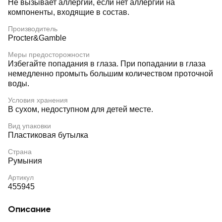
Не вызывает аллергии, если нет аллергии на
компоненты, входящие в состав.
Производитель
Procter&Gamble
Меры предосторожности
Избегайте попадания в глаза. При попадании в глаза
немедленно промыть большим количеством проточной
воды.
Условия хранения
В сухом, недоступном для детей месте.
Вид упаковки
Пластиковая бутылка
Страна
Румыния
Артикул
455945
Описание