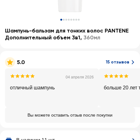
Шампунь-бальзам для тонких волос PANTENE
Дополнительный объем 3в1
,
360мл
5.0
15 отзывов
04 апреля 2026
отличный шампунь
больше 20 лет 
Вы можете оставить отзыв после покупки