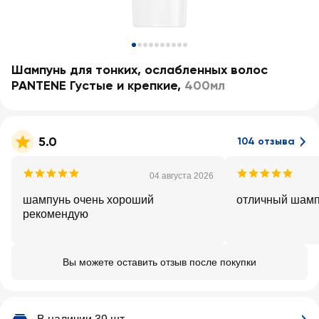
Шампунь для тонких, ослабленных волос
PANTENE Густые и крепкие
,
400мл
5.0
104 отзыва
04 августа 2026
шампунь очень хороший
отличный шам
рекомендую
Вы можете оставить отзыв после покупки