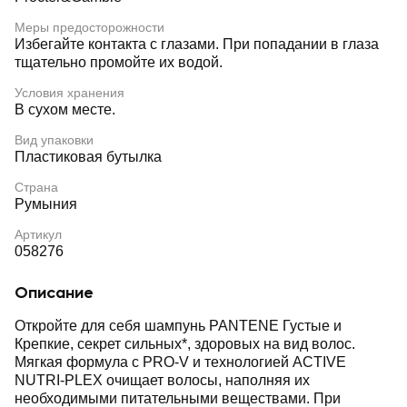
Меры предосторожности
Избегайте контакта с глазами. При попадании в глаза
тщательно промойте их водой.
Условия хранения
В сухом месте.
Вид упаковки
Пластиковая бутылка
Страна
Румыния
Артикул
058276
Описание
Откройте для себя шампунь PANTENE Густые и
Крепкие, секрет сильных*, здоровых на вид волос.
Мягкая формула с PRO-V и технологией ACTIVE
NUTRI-PLEX очищает волосы, наполняя их
необходимыми питательными веществами. При