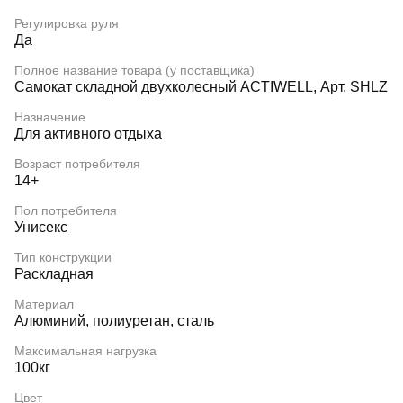
Регулировка руля
Да
Полное название товара (у поставщика)
Самокат складной двухколесный ACTIWELL, Арт. SHLZ
Назначение
Для активного отдыха
Возраст потребителя
14+
Пол потребителя
Унисекс
Тип конструкции
Раскладная
Материал
Алюминий, полиуретан, сталь
Максимальная нагрузка
100кг
Цвет