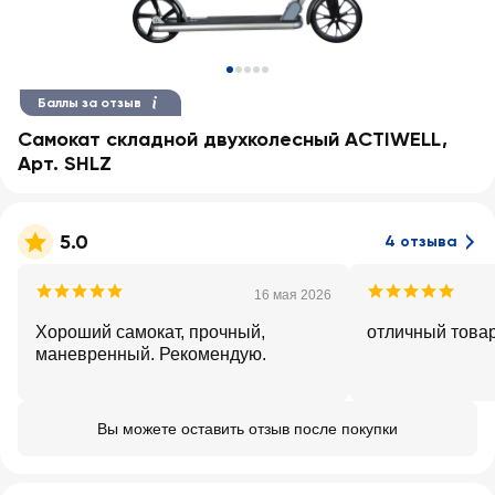
Баллы за отзыв
Самокат складной двухколесный ACTIWELL,
Арт. SHLZ
5.0
4 отзыва
16 мая 2026
Хороший самокат, прочный,
отличный това
маневренный. Рекомендую.
Вы можете оставить отзыв после покупки