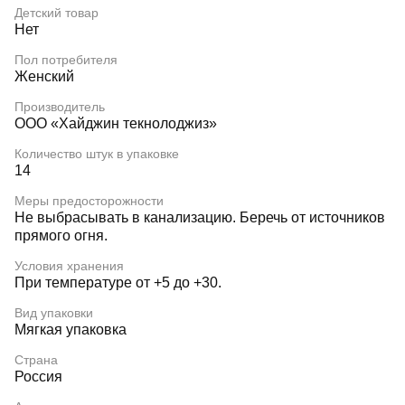
Детский товар
Нет
Пол потребителя
Женский
Производитель
ООО «Хайджин текнолоджиз»
Количество штук в упаковке
14
Меры предосторожности
Не выбрасывать в канализацию. Беречь от источников
прямого огня.
Условия хранения
При температуре от +5 до +30.
Вид упаковки
Мягкая упаковка
Страна
Россия