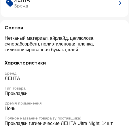
ЛЕНТА
Бренд
Состав
Нетканый материал, айрлайд, целлюлоза,
суперабсорбент, полиэтиленовая пленка,
силиконизированная бумага, клей.
Характеристики
Бренд
ЛЕНТА
Тип товара
Прокладки
Время применения
Ночь
Полное название товара (у поставщика)
Прокладки гигиенические ЛЕНТА Ultra Night, 14шт