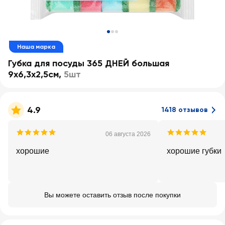
Наша марка
Губка для посуды 365 ДНЕЙ большая
9х6,3х2,5см
,
5шт
4.9
1418 отзывов
06 августа 2026
хорошие
хорошие губки
Вы можете оставить отзыв после покупки