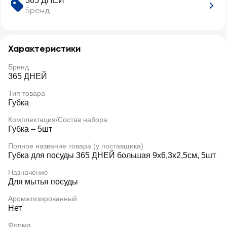
365 ДНЕЙ
Бренд
Характеристики
Бренд
365 ДНЕЙ
Тип товара
Губка
Комплектация/Состав набора
Губка – 5шт
Полное название товара (у поставщика)
Губка для посуды 365 ДНЕЙ большая 9х6,3х2,5см, 5шт
Назначение
Для мытья посуды
Ароматизированный
Нет
Форма