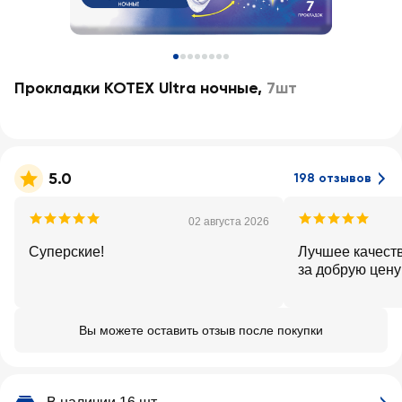
Прокладки KOTEX Ultra ночные
,
7шт
5.0
198 отзывов
02 августа 2026
Суперские!
Лучшее качест
за добрую цену
Вы можете оставить отзыв после покупки