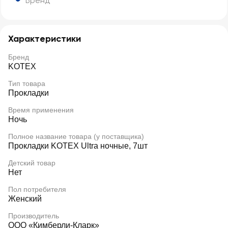
Бренд
Характеристики
Бренд
KOTEX
Тип товара
Прокладки
Время применения
Ночь
Полное название товара (у поставщика)
Прокладки KOTEX Ultra ночные, 7шт
Детский товар
Нет
Пол потребителя
Женский
Производитель
ООО «Кимберли-Кларк»