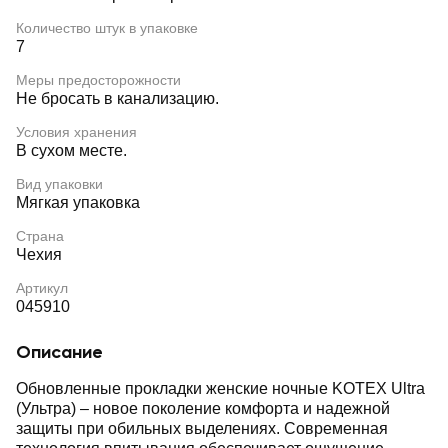
Количество штук в упаковке
7
Меры предосторожности
Не бросать в канализацию.
Условия хранения
В сухом месте.
Вид упаковки
Мягкая упаковка
Страна
Чехия
Артикул
045910
Описание
Обновленные прокладки женские ночные KOTEX Ultra
(Ультра) – новое поколение комфорта и надежной
защиты при обильных выделениях. Современная