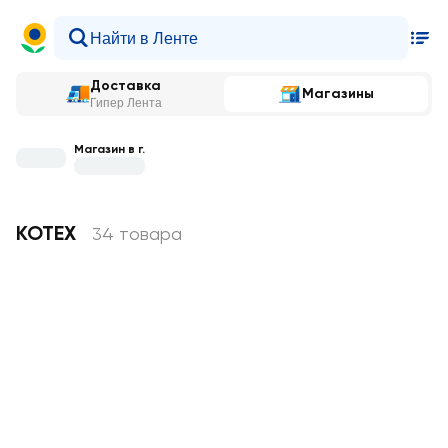
Доставка
Магазины
Гипер Лента
Магазин в г.
KOTEX
34 товара