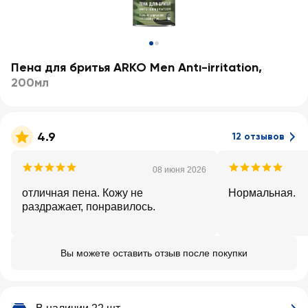
Пена для бритья ARKO Men Antı-irritation
,
200мл
4.9
12 отзывов
08 июня 2026
отличная пена. Кожу не
Нормальная.
раздражает, понравилось.
Вы можете оставить отзыв после покупки