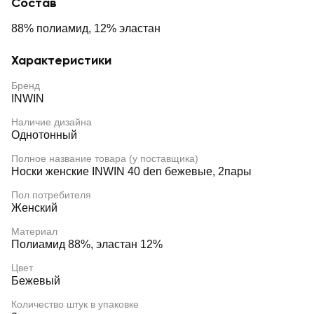
Состав
88% полиамид, 12% эластан
Характеристики
Бренд
INWIN
Наличие дизайна
Однотонный
Полное название товара (у поставщика)
Носки женские INWIN 40 den бежевые, 2пары
Пол потребителя
Женский
Материал
Полиамид 88%, эластан 12%
Цвет
Бежевый
Количество штук в упаковке