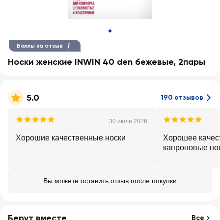
Баллы за отзыв
Носки женские INWIN 40 den бежевые, 2пары
5.0
190 отзывов
30 июля 2026
Хорошие качественные носки
Хорошее качес
капроновые но
Вы можете оставить отзыв после покупки
Берут вместе
Все