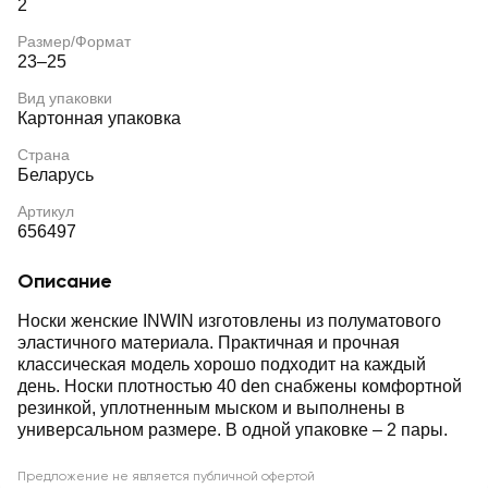
2
Размер/Формат
23–25
Вид упаковки
Картонная упаковка
Страна
Беларусь
Артикул
656497
Описание
Носки женские INWIN изготовлены из полуматового
эластичного материала. Практичная и прочная
классическая модель хорошо подходит на каждый
день. Носки плотностью 40 den снабжены комфортной
резинкой, уплотненным мыском и выполнены в
универсальном размере. В одной упаковке – 2 пары.
Предложение не является публичной офертой