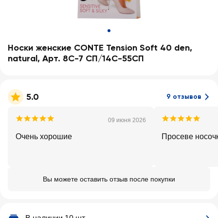
Носки женские CONTE Tension Soft 40 den,
natural, Арт. 8С-7 СП/14С-55СП
5.0
9 отзывов
09 июня 2026
Очень хорошие
Просеве носочк
Вы можете оставить отзыв после покупки