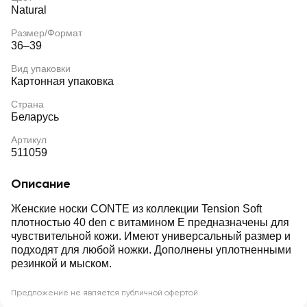
Natural
Размер/Формат
36–39
Вид упаковки
Картонная упаковка
Страна
Беларусь
Артикул
511059
Описание
Женские носки CONTE из коллекции Tension Soft
плотностью 40 den с витамином Е предназначены для
чувствительной кожи. Имеют универсальный размер и
подходят для любой ножки. Дополнены уплотненными
резинкой и мыском.
Предложение не является публичной офертой