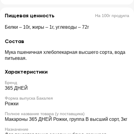
Пищевая ценность
На 100г продукта
Белки – 10г, жиры – 1г, углеводы – 72г
Состав
Мука пшеничная хлебопекарная высшего сорта, вода
питьевая.
Характеристики
Бренд
365 ДНЕЙ
Форма выпуска Бакалея
Рожки
Полное название товара (у поставщика)
Макароны 365 ДНЕЙ Рожки, группа В высший сорт, 3кг
Назначение