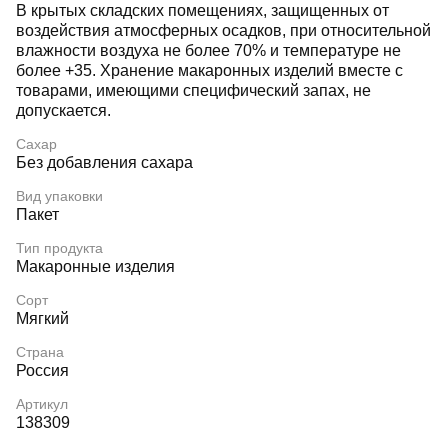
В крытых складских помещениях, защищенных от
воздействия атмосферных осадков, при относительной
влажности воздуха не более 70% и температуре не
более +35. Хранение макаронных изделий вместе с
товарами, имеющими специфический запах, не
допускается.
Сахар
Без добавления сахара
Вид упаковки
Пакет
Тип продукта
Макаронные изделия
Сорт
Мягкий
Страна
Россия
Артикул
138309