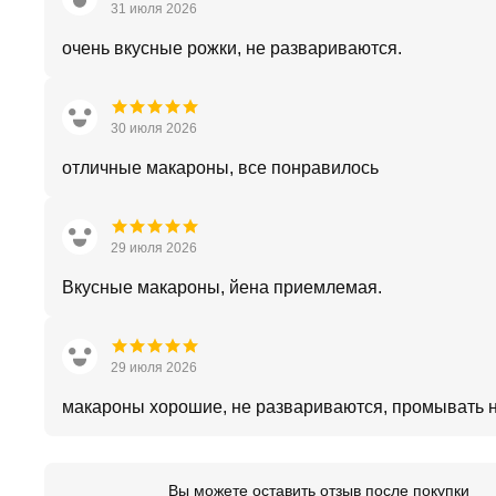
31 июля 2026
очень вкусные рожки, не развариваются.
30 июля 2026
отличные макароны, все понравилось
29 июля 2026
Вкусные макароны, йена приемлемая.
29 июля 2026
макароны хорошие, не развариваются, промывать 
Вы можете оставить отзыв после покупки