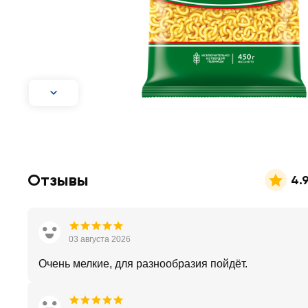
Отзывы
4.
03 августа 2026
Очень мелкие, для разнообразия пойдёт.