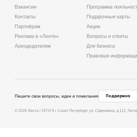
Вакансии
Программа лояльнос
Контакты
Подарочные карты
Партнёрам
Акции
Реклама в «Ленте»
Вопросы и ответы
Арендодателям
Для бизнеса
Правовая информац
Поддержка
Пишите свои вопросы, идеи и пожелания
© 2026 Лента / 197374 г. Санкт-Петербург, ул. Савушкина, д.112, Л