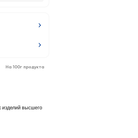
На 100г продукта
х изделий высшего