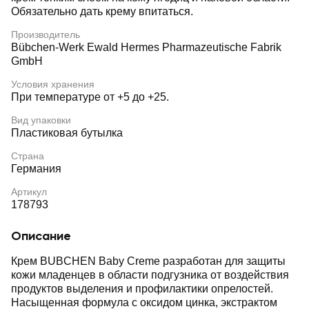
Обязательно дать крему впитаться.
Производитель
Bübchen-Werk Ewald Hermes Pharmazeutische Fabrik
GmbH
Условия хранения
При температуре от +5 до +25.
Вид упаковки
Пластиковая бутылка
Страна
Германия
Артикул
178793
Описание
Крем BUBCHEN Baby Creme разработан для защиты
кожи младенцев в области подгузника от воздействия
продуктов выделения и профилактики опрелостей.
Насыщенная формула с оксидом цинка, экстрактом