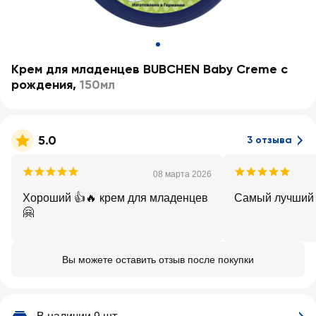
Крем для младенцев BUBCHEN Baby Creme с
рождения
,
150мл
5.0
3 отзыва
08 марта 2026
Хороший 👍🔥 крем для младенцев
Самый лучший к
🤗
Вы можете оставить отзыв после покупки