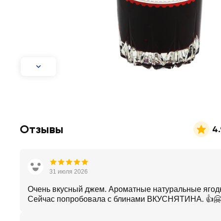
Отзывы
4.
31 июля 2026
Очень вкусный джем. Ароматные натуральные ягод
Сейчас попробовала с блинами ВКУСНЯТИНА. 👍🤗