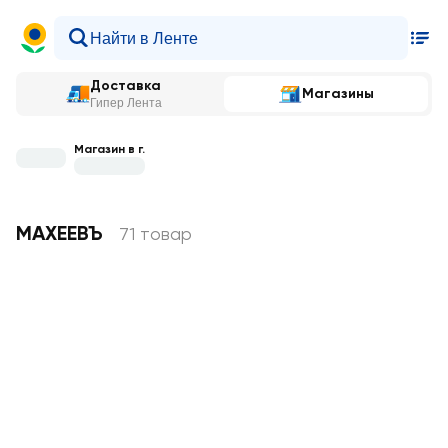
Доставка
Магазины
Гипер Лента
Магазин в г.
МАХЕЕВЪ
71 товар