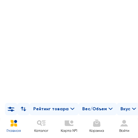
Рейтинг товара
Вес/Объем
Вкус
Главная
Каталог
Карта №1
Корзина
Войти