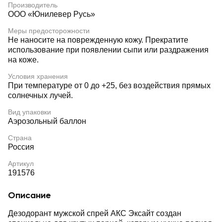
Производитель
ООО «Юнилевер Русь»
Меры предосторожности
Не наносите на поврежденную кожу. Прекратите
использование при появлении сыпи или раздражения
на коже.
Условия хранения
При температуре от 0 до +25, без воздействия прямых
солнечных лучей.
Вид упаковки
Аэрозольный баллон
Страна
Россия
Артикул
191576
Описание
Дезодорант мужской спрей АКС Эксайт создан