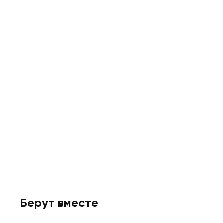
Берут вместе