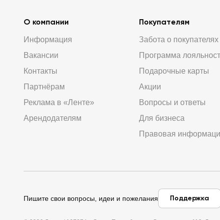
О компании
Покупателям
Информация
Забота о покупателях
Вакансии
Программа лояльнос
Контакты
Подарочные карты
Партнёрам
Акции
Реклама в «Ленте»
Вопросы и ответы
Арендодателям
Для бизнеса
Правовая информац
Поддержка
Пишите свои вопросы, идеи и пожелания