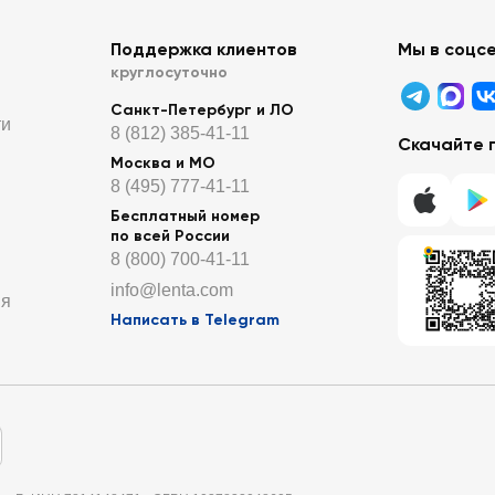
Поддержка клиентов
Мы в соцс
круглосуточно
Санкт-Петербург и ЛО
ти
8 (812) 385-41-11
Скачайте 
Москва и МО
8 (495) 777-41-11
Бесплатный номер
по всей России
8 (800) 700-41-11
info@lenta.com
ия
Написать в Telegram