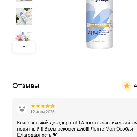
Отзывы
4
12 июля 2026
Классненький дезодорант!!! Аромат классический, о
приятный!!! Всем рекомендую!!! Ленте Моя Особая
Благодарность 💝