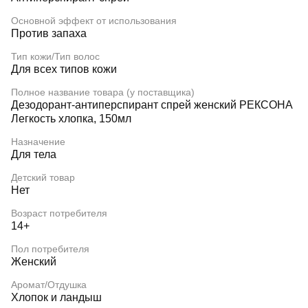
Основной эффект от использования
Против запаха
Тип кожи/Тип волос
Для всех типов кожи
Полное название товара (у поставщика)
Дезодорант-антиперспирант спрей женский РЕКСОНА
Легкость хлопка, 150мл
Назначение
Для тела
Детский товар
Нет
Возраст потребителя
14+
Пол потребителя
Женский
Аромат/Отдушка
Хлопок и ландыш