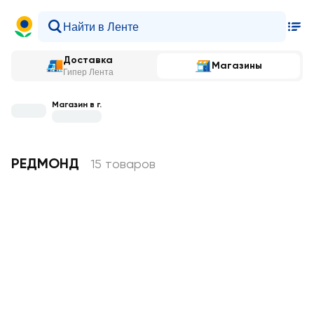
Доставка
Магазины
Гипер Лента
Магазин в г.
РЕДМОНД
15 товаров