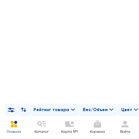
Рейтинг товара
Вес/Объем
Цвет
Главная
Каталог
Карта №1
Корзина
Войти