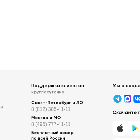
Поддержка клиентов
Мы в соцс
круглосуточно
Санкт-Петербург и ЛО
ти
8 (812) 385-41-11
Скачайте 
Москва и МО
8 (495) 777-41-11
Бесплатный номер
по всей России