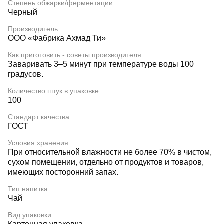
Степень обжарки/ферментации
Черный
Производитель
ООО «Фабрика Ахмад Ти»
Как приготовить - советы производителя
Заваривать 3–5 минут при температуре воды 100
градусов.
Количество штук в упаковке
100
Стандарт качества
ГОСТ
Условия хранения
При относительной влажности не более 70% в чистом,
сухом помещении, отдельно от продуктов и товаров,
имеющих посторонний запах.
Тип напитка
Чай
Вид упаковки