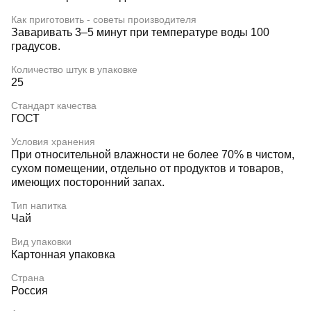
Как приготовить - советы производителя
Заваривать 3–5 минут при температуре воды 100
градусов.
Количество штук в упаковке
25
Стандарт качества
ГОСТ
Условия хранения
При относительной влажности не более 70% в чистом,
сухом помещении, отдельно от продуктов и товаров,
имеющих посторонний запах.
Тип напитка
Чай
Вид упаковки
Картонная упаковка
Страна
Россия