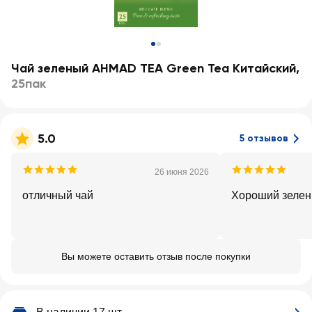
Чай зеленый AHMAD TEA Green Tea Китайский
,
25пак
5.0
5 отзывов
26 июня 2026
отличный чай
Хороший зелен
Вы можете оставить отзыв после покупки