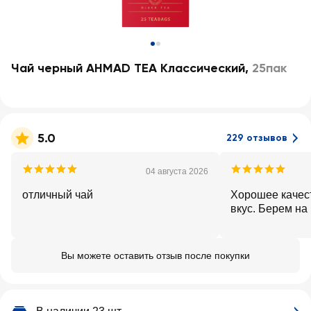
Чай черный AHMAD TEA Классический
,
25пак
5.0
229 отзывов
04 августа 2026
отличный чай
Хорошее качес
вкус. Берем на
Вы можете оставить отзыв после покупки