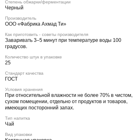
Степень обжарки/ферментации
Черный
Производитель
ООО «Фабрика Ахмад Ти»
Как приготовить - советы производителя
Заваривать 3–5 минут при температуре воды 100
градусов.
Количество штук в упаковке
25
Стандарт качества
ГОСТ
Условия хранения
При относительной влажности не более 70% в чистом,
сухом помещении, отдельно от продуктов и товаров,
имеющих посторонний запах.
Тип напитка
Чай
Вид упаковки