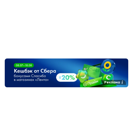
Реклама