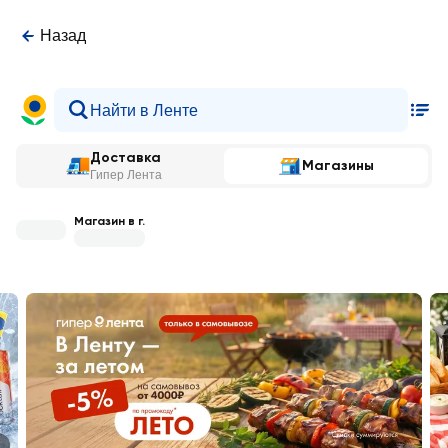
Назад
Доставка
Магазины
Гипер Лента
Магазин в г.