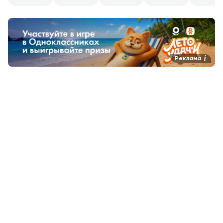
Реклама