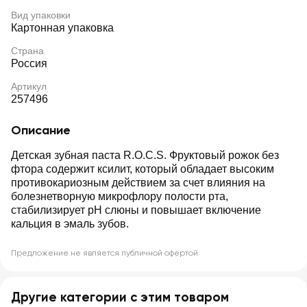
Вид упаковки
Картонная упаковка
Страна
Россия
Артикул
257496
Описание
Детская зубная паста R.O.C.S. Фруктовый рожок без
фтора содержит ксилит, который обладает высоким
противокариозным действием за счет влияния на
болезнетворную микрофлору полости рта,
стабилизирует pH слюны и повышает включение
кальция в эмаль зубов.
Предложение не является публичной офертой
Другие категории с этим товаром