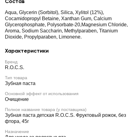
Состав
Aqua, Glycerin (Sorbitol), Silica, Xylitol (12%),
Cocamidopropyl Betaine, Xanthan Gum, Calcium
Glycerophosphate, Polysorbate-20,Magnesium Chloride,
Aroma, Sodium Saccharin, Methylparaben, Titanium
Dioxide, Propylparaben, Limonene.
Характеристики
Бренд
R.O.C.S.
Тип товара
Зубная паста
Основной эффект от использования
Очищение
Полное название товара (у поставщика)
Зубная паста детская R.O.C.S. Фруктовый рожок, без
фтора, 45г
Назначение