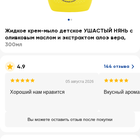
Жидкое крем-мыло детское УШАСТЫЙ НЯНЬ с
оливковым маслом и экстрактом алоэ вера
,
300мл
4.9
144 отзыва
05 августа 2026
Хороший нам нравится
Вкусный арома
Вы можете оставить отзыв после покупки