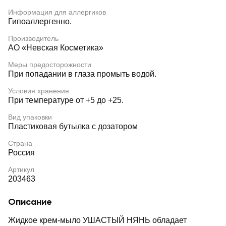
Информация для аллергиков
Гипоаллергенно.
Производитель
АО «Невская Косметика»
Меры предосторожности
При попадании в глаза промыть водой.
Условия хранения
При температуре от +5 до +25.
Вид упаковки
Пластиковая бутылка с дозатором
Страна
Россия
Артикул
203463
Описание
Жидкое крем-мыло УШАСТЫЙ НЯНЬ обладает