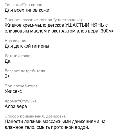
Тип кожи/Тип волос
Для всех типов кожи
Полное название товара (у поставщика)
Жидкое крем-мыло детское УШАСТЫЙ НЯНЬ с
оливковым маслом и экстрактом алоэ вера, 300мл
Назначение
Для детской гигиены
Детский товар
Да
Возраст потребителя
0+
Пол потребителя
Унисекс
Аромат/Отдушка
Алоэ вера
Способ применения, дозировка
Нанести легкими массажными движениями на
влажное тело, смыть проточной водой.