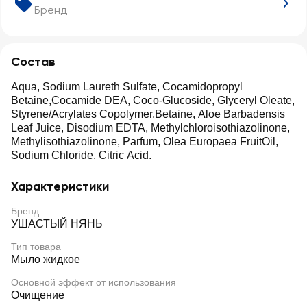
Бренд
Состав
Aqua, Sodium Laureth Sulfate, Cocamidopropyl
Betaine,Cocamide DEA, Coco-Glucoside, Glyceryl Oleate,
Styrene/Acrylates Copolymer,Betaine, Aloe Barbadensis
Leaf Juice, Disodium EDTA, Methylchloroisothiazolinone,
Methylisothiazolinone, Parfum, Olea Europaea FruitOil,
Sodium Chloride, Citric Acid.
Характеристики
Бренд
УШАСТЫЙ НЯНЬ
Тип товара
Мыло жидкое
Основной эффект от использования
Очищение