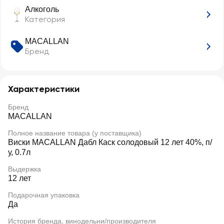
Алкоголь
Категория
MACALLAN
Бренд
Характеристики
Бренд
MACALLAN
Полное название товара (у поставщика)
Виски MACALLAN Дабл Каск солодовый 12 лет 40%, п/
у, 0.7л
Выдержка
12 лет
Подарочная упаковка
Да
История бренда, винодельни/производителя