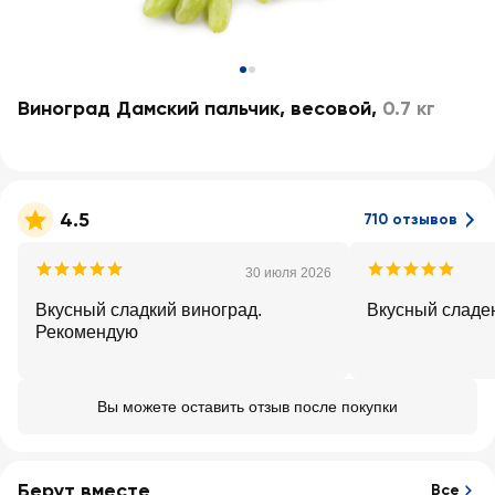
Виноград Дамский пальчик, весовой
,
0.7 кг
4.5
710 отзывов
30 июля 2026
Вкусный сладкий виноград.
Вкусный сладен
Рекомендую
Вы можете оставить отзыв после покупки
Берут вместе
Все