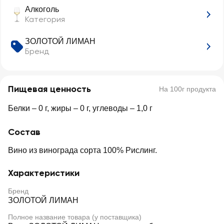
Алкоголь
Категория
ЗОЛОТОЙ ЛИМАН
Бренд
Пищевая ценность
На 100г продукта
Белки – 0 г, жиры – 0 г, углеводы – 1,0 г
Состав
Вино из винограда сорта 100% Рислинг.
Характеристики
Бренд
ЗОЛОТОЙ ЛИМАН
Полное название товара (у поставщика)