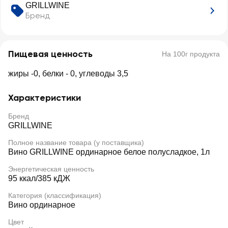
GRILLWINE
Бренд
Пищевая ценность
На 100г продукта
жиры -0, белки - 0, углеводы 3,5
Характеристики
Бренд
GRILLWINE
Полное название товара (у поставщика)
Вино GRILLWINE ординарное белое полусладкое, 1л
Энергетическая ценность
95 ккал/385 кДЖ
Категория (классификация)
Вино ординарное
Цвет