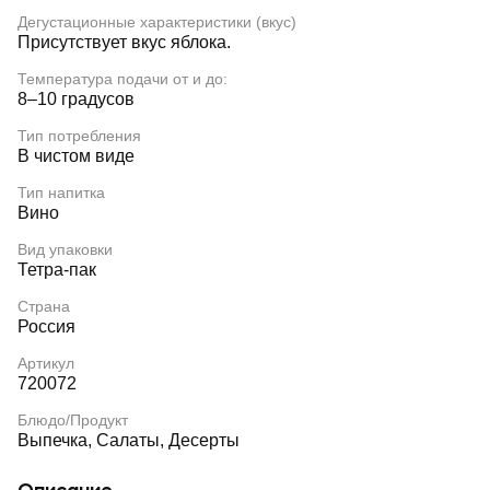
Дегустационные характеристики (вкус)
Присутствует вкус яблока.
Температура подачи от и до:
8–10 градусов
Тип потребления
В чистом виде
Тип напитка
Вино
Вид упаковки
Тетра-пак
Страна
Россия
Артикул
720072
Блюдо/Продукт
Выпечка, Салаты, Десерты