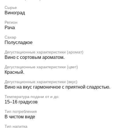
Сырье
Виноград
Регион
Рача
Сахар
Полусладкое
Дегустационные характеристики (аромат)
Вино с сортовым ароматом.
Дегустационные характеристики (цвет)
Красный.
Дегустационные характеристики (вкус)
Вино на вкус гармоничное с приятной сладостью.
Температура подачи от и до:
15–16 градусов
Тип потребления
В чистом виде
Тип напитка