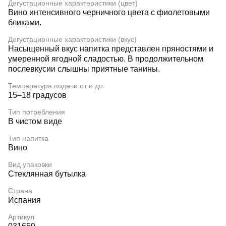
Дегустационные характеристики (цвет)
Вино интенсивного черничного цвета с фиолетовыми
бликами.
Дегустационные характеристики (вкус)
Насыщенный вкус напитка представлен пряностями и
умеренной ягодной сладостью. В продолжительном
послевкусии слышны приятные танины.
Температура подачи от и до:
15–18 градусов
Тип потребления
В чистом виде
Тип напитка
Вино
Вид упаковки
Стеклянная бутылка
Страна
Испания
Артикул