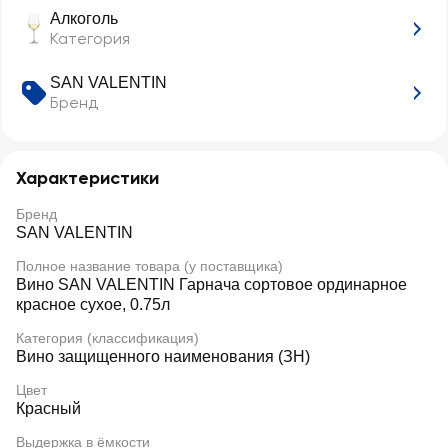
Алкоголь
Категория
SAN VALENTIN
Бренд
Характеристики
Бренд
SAN VALENTIN
Полное название товара (у поставщика)
Вино SAN VALENTIN Гарнача сортовое ординарное
красное сухое, 0.75л
Категория (классификация)
Вино защищенного наименования (ЗН)
Цвет
Красный
Выдержка в ёмкости