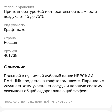
Условия хранения
При температуре +15 и относительной влажности
воздуха от 45 до 75%.
Вид упаковки
Крафт-пакет
Страна
Россия
Артикул
461738
Описание
Большой и пушистый дубовый веник НЕВСКИЙ
БАНЩИК продается в крафтовом пакете. Парение им
улучшает кожу, укрепляет сосуды и нервную систему,
оказывает общий оздоравливающий эффект.
Предложение не является публичной офертой