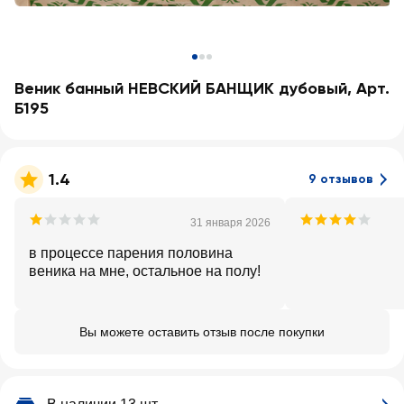
Веник банный НЕВСКИЙ БАНЩИК дубовый, Арт.
Б195
1.4
9 отзывов
31 января 2026
в процессе парения половина
веника на мне, остальное на полу!
Вы можете оставить отзыв после покупки