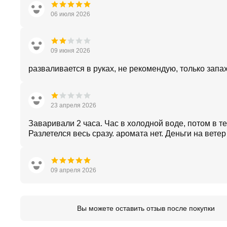
06 июля 2026
09 июня 2026
разваливается в руках, не рекомендую, только запа
23 апреля 2026
Заваривали 2 часа. Час в холодной воде, потом в т
Разлетелся весь сразу. аромата нет. Деньги на ветер
09 апреля 2026
Вы можете оставить отзыв после покупки