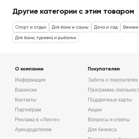
Другие категории с этим товаром
Спорт и отдых
Для бани и сауны
Дача и сад
Веники
Для бани, туризма и рыбалки
О компании
Покупателям
Информация
Забота о покупателях
Вакансии
Программа лояльнос
Контакты
Подарочные карты
Партнёрам
Акции
Реклама в «Ленте»
Вопросы и ответы
Арендодателям
Для бизнеса