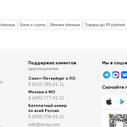
 банные
Баня и сауна
Веники банные
Товары до 99 рублей
Поддержка клиентов
Мы в соцс
круглосуточно
Санкт-Петербург и ЛО
ти
8 (812) 385-41-11
Скачайте 
Москва и МО
8 (495) 777-41-11
Бесплатный номер
по всей России
8 (800) 700-41-11
info@lenta.com