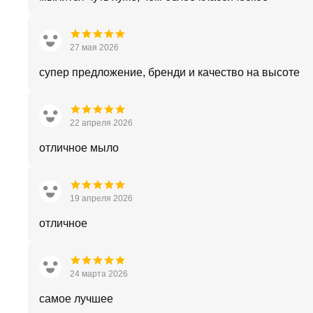
27 мая 2026
супер предложение, бренди и качество на высоте
22 апреля 2026
отличное мыло
19 апреля 2026
отличное
24 марта 2026
самое лучшее