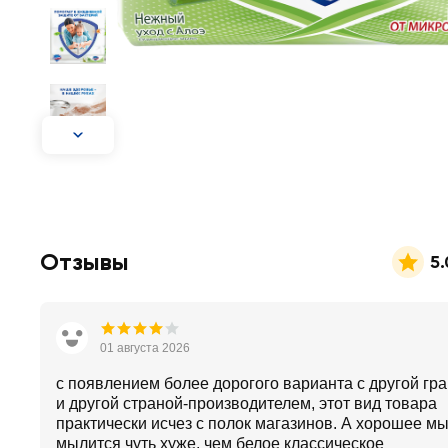
Отзывы
5.
01 августа 2026
с появлением более дорогого варианта с другой гр
и другой страной-производителем, этот вид товара
практически исчез с полок магазинов. А хорошее мы
мылится чуть хуже, чем белое классическое