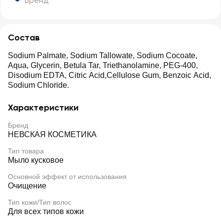
Бренд
Состав
Sodium Palmate, Sodium Tallowate, Sodium Cocoate,
Aqua, Glycerin, Betula Tar, Triethanolamine, PEG-400,
Disodium EDTA, Citric Acid,Cellulose Gum, Benzoic Acid,
Sodium Chloride.
Характеристики
Бренд
НЕВСКАЯ КОСМЕТИКА
Тип товара
Мыло кусковое
Основной эффект от использования
Очищение
Тип кожи/Тип волос
Для всех типов кожи