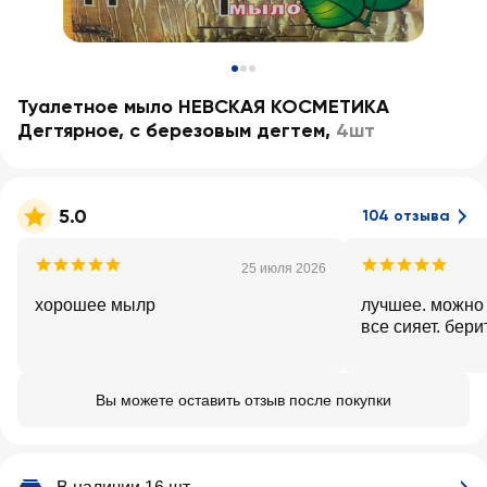
Туалетное мыло НЕВСКАЯ КОСМЕТИКА
Дегтярное, с березовым дегтем
,
4шт
5.0
104 отзыва
25 июля 2026
хорошее мылр
лучшее. можно 
все сияет. бери
Вы можете оставить отзыв после покупки